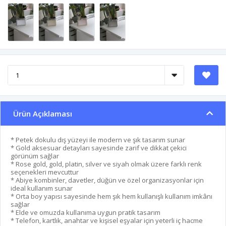
Ürün Açıklaması
* Petek dokulu dış yüzeyi ile modern ve şık tasarım sunar
* Gold aksesuar detayları sayesinde zarif ve dikkat çekici
görünüm sağlar
* Rose gold, gold, platin, silver ve siyah olmak üzere farklı renk
seçenekleri mevcuttur
* Abiye kombinler, davetler, düğün ve özel organizasyonlar için
ideal kullanım sunar
* Orta boy yapısı sayesinde hem şık hem kullanışlı kullanım imkânı
sağlar
* Elde ve omuzda kullanıma uygun pratik tasarım
* Telefon, kartlık, anahtar ve kişisel eşyalar için yeterli iç hacme